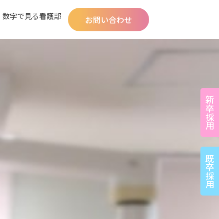
数字で見る看護部
お問い合わせ
新卒採用
既卒採用