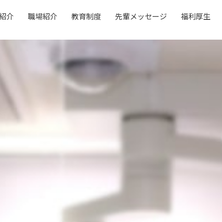
紹介
職場紹介
教育制度
先輩メッセージ
福利厚生